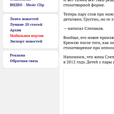
стихотворной форме.
ВИДЕО - Music Clip
Теперь пару слов про мою 
Лента новостей
деталями. Грустно, но се 
Лучшие 20 статей
— написал Слепаков.
Архив
Мобильная версия
Вообще, его новое произв
Экспорт новостей
Кремлю после того, как 
стихотворение про оппоз
Реклама
Напомним, что жена Слепа
Обратная связь
в 2012 году. Детей у пары 