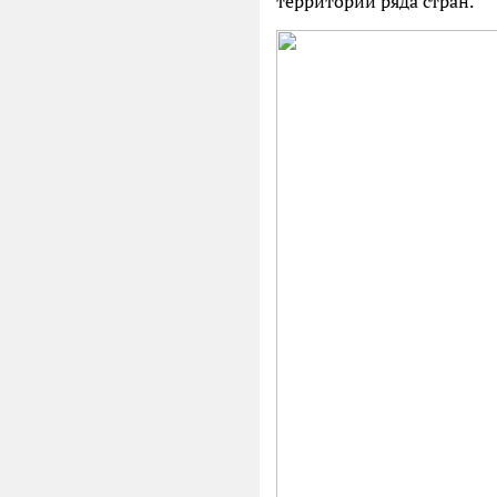
территории ряда стран.