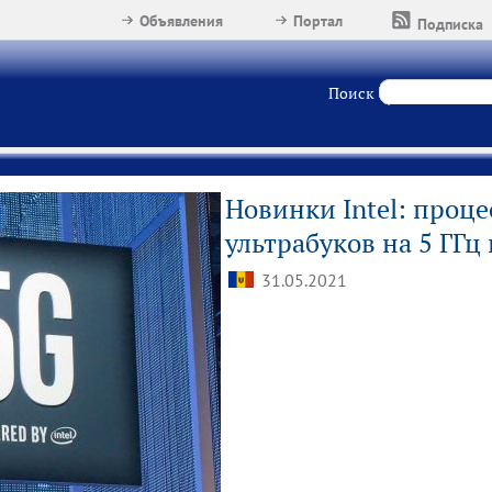
Объявления
Портал
Подписка
Поиск
Новинки Intel: проц
ультрабуков на 5 ГГц
31.05.2021