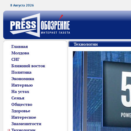
8 Августа 2026
Технологии
Главная
Молдова
СНГ
Ближний восток
Политика
Экономика
Интервью
На устах
Семья
Общество
Здоровье
Интересное
Знаменитости
Технологии