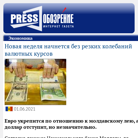
Экономика
Новая неделя начнется без резких колебаний
валютных курсов
01.06.2021
Евро укрепится по отношению к молдавскому лею, 
доллар отступит, но незначительно.