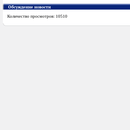
Обсуждение новости
Количество просмотров: 10510