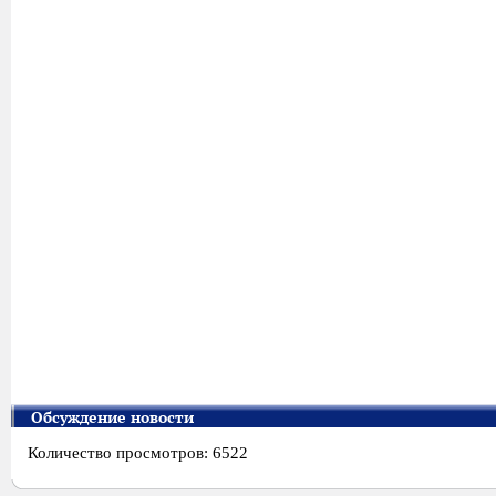
Обсуждение новости
Количество просмотров: 6522