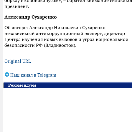
борьбу с коронавирусом», – обратил внимание силовико
президент.
Александр Сухаренко
Об авторе: Александр Николаевич Сухаренко –
независимый антикоррупционный эксперт, директор
Центра изучения новых вызовов и угроз национальной
безопасности РФ (Владивосток).
Original URL
Наш канал в Telegram
Рекомендуем