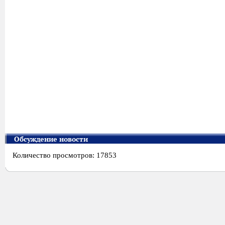
Обсуждение новости
Количество просмотров: 17853