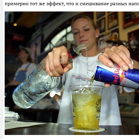
примерно тот же эффект, что и смешивание разных нап