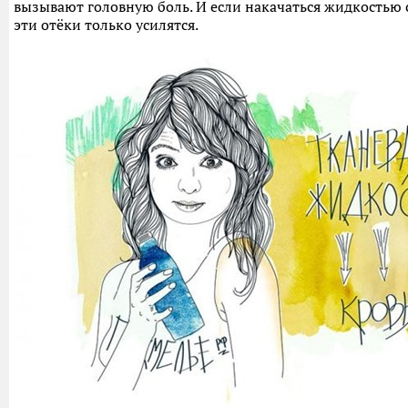
вызывают головную боль. И если накачаться жидкостью с
эти отёки только усилятся.