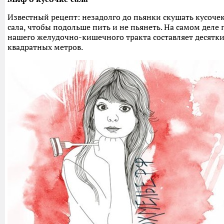
Известный рецепт: незадолго до пьянки скушать кусоче
сала, чтобы подольше пить и не пьянеть. На самом деле 
нашего желудочно-кишечного тракта составляет десятки
квадратных метров.