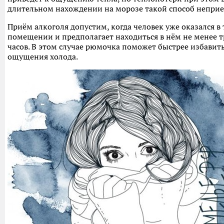
длительном нахождении на морозе такой способ непри
Приём алкоголя допустим, когда человек уже оказался в
помещении и предполагает находиться в нём не менее т
часов. В этом случае рюмочка поможет быстрее избавить
ощущения холода.