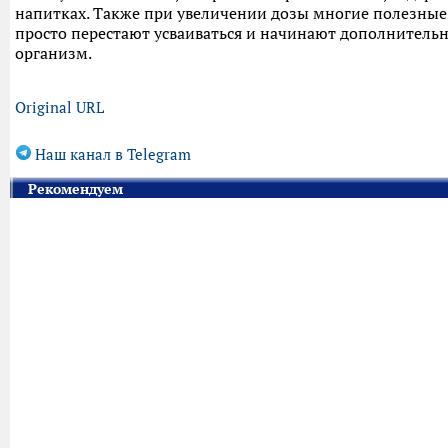
напитках. Также при увеличении дозы многие полезные
просто перестают усваиваться и начинают дополнительн
организм.
Original URL
Наш канал в Telegram
Рекомендуем