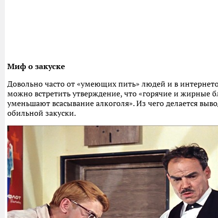
Миф о закуске
Довольно часто от «умеющих пить» людей и в интернето
можно встретить утверждение, что «горячие и жирные 
уменьшают всасывание алкоголя». Из чего делается выво
обильной закуски.