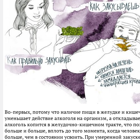
Во-первых, потому что наличие пищи в желудке и кише
уменьшает действие алкоголя на организм, а откладывает
алкоголь копится в желудочно-кишечном тракте, что по
больше и больше, вплоть до того момента, когда челове
больше, чем в состоянии усвоить. При умеренной закуске