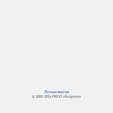
Полная версия
© 2000-2026 PRESS обозрение