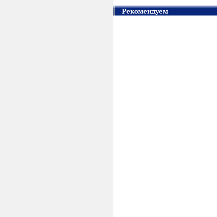
Рекомендуем