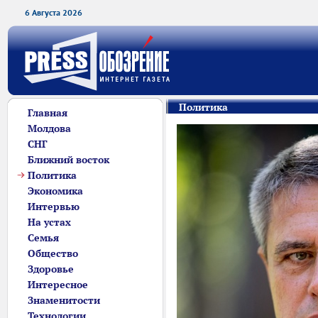
6 Августа 2026
Политика
Главная
Молдова
СНГ
Ближний восток
Политика
Экономика
Интервью
На устах
Семья
Общество
Здоровье
Интересное
Знаменитости
Технологии