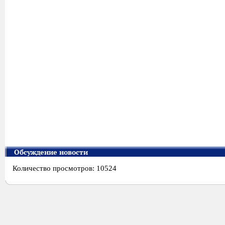
Обсуждение новости
Количество просмотров: 10524