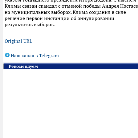
Климы связан скандал с отменой победы Андрея Нэстасе
на муниципальных выборах. Клима сохранил в силе
решение первой инстанции об аннулировании
результатов выборов.
Original URL
Наш канал в Telegram
Рекомендуем