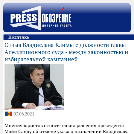
Политика
Отзыв Владислава Климы с должности главы
Апелляционного суда - между законностью и
избирательной кампанией
03.06.2021
Мнения юристов относительно решения президента
Майи Санду об отмене указа о назначении Владислава