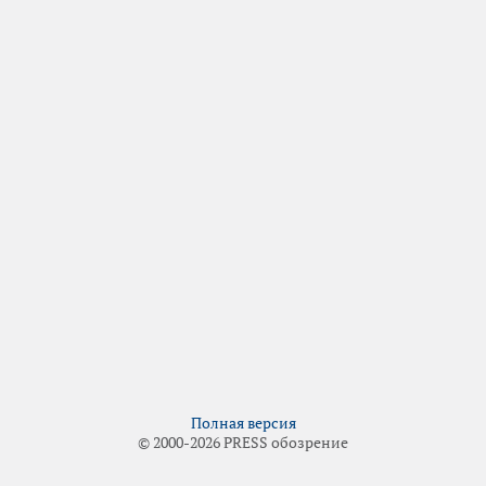
Полная версия
© 2000-2026 PRESS обозрение