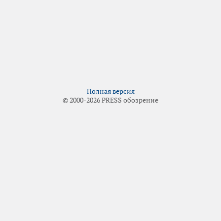
Полная версия
© 2000-2026 PRESS обозрение