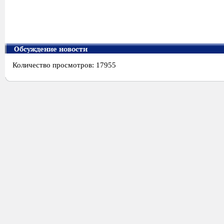
Обсуждение новости
Количество просмотров: 17955