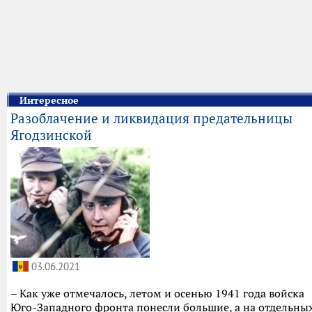
Интересное
Разоблачение и ликвидация предательницы
Ягодзинской
03.06.2021
– Как уже отмечалось, летом и осенью 1941 года войска
Юго-Западного фронта понесли большие, а на отдельны