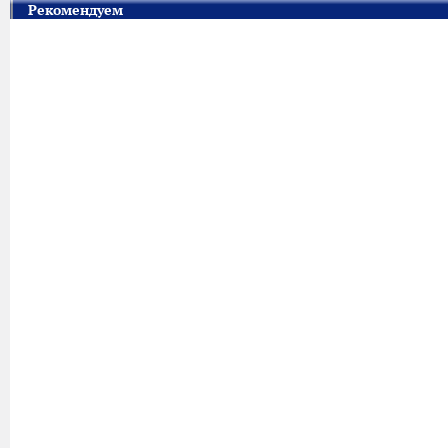
Рекомендуем