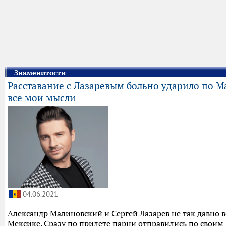
Знаменитости
Расставание с Лазаревым больно ударило по М
все мои мысли
04.06.2021
Александр Малиновский и Сергей Лазарев не так давно в
Мексике. Сразу по прилете парни отправились по своим 