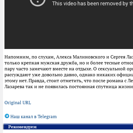
Напомним, по слухам, Алекса Малиновского и Сергея Лаз
только крепкая мужская дружба, но и более тесные отн
пару часто замечают вместе на отдыхе. О сексуальной о
рассуждают уже довольно давно, однако никаких офиц
этому нет. Правда, стоит отметить, что после романа с Л
Лазарева так и не появилась постоянная спутница жизни
Original URL
Наш канал в Telegram
Рекомендуем