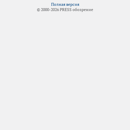
Полная версия
© 2000-2026 PRESS обозрение