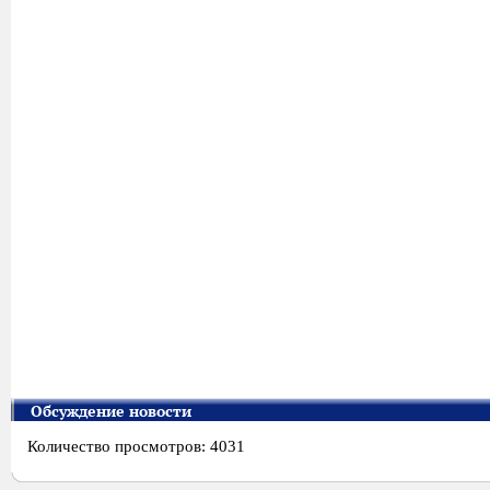
Обсуждение новости
Количество просмотров: 4031