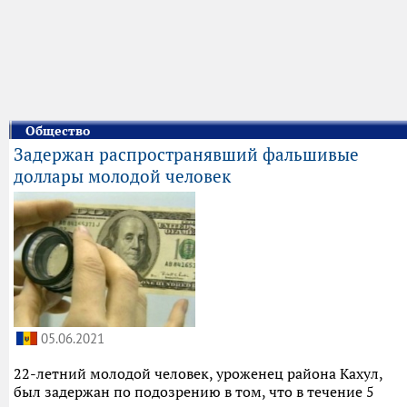
Общество
Задержан распространявший фальшивые
доллары молодой человек
05.06.2021
22-летний молодой человек, уроженец района Кахул,
был задержан по подозрению в том, что в течение 5