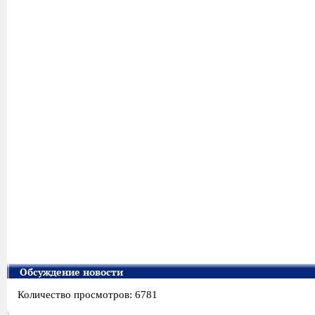
Обсуждение новости
Количество просмотров: 6781