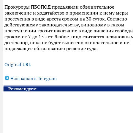
Прокуроры ПБОПОД предъявили обвинительное
заключение и ходатайство о применении к нему меры
пресечения в виде ареста сроком на 30 суток. Согласно
действующему законодательству, виновному в таком
преступлении грозит наказание в виде лишения свобод
сроком от 7 до 15 лет. Любое лицо считается невиновны
до тех пор, пока не будет вынесено окончательное и не
подлежащее обжалованию решение суда.
Original URL
Наш канал в Telegram
Рекомендуем