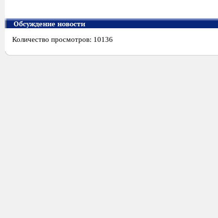
Обсуждение новости
Количество просмотров: 10136