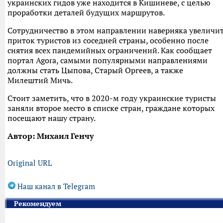
украинских гидов уже находится в Кишиневе, с целью
проработки деталей будущих маршрутов.
Сотрудничество в этом направлении наверняка увеличи
приток туристов из соседней страны, особенно после
снятия всех пандемийных ограничений. Как сообщает
портал Agora, самыми популярными направлениями
должны стать Цыпова, Старый Оргеев, а также
Милештий Мичь.
Стоит заметить, что в 2020-м году украинские туристы
заняли второе место в списке стран, граждане которых
посещают нашу страну.
Автор: Михаил Генчу
Original URL
Наш канал в Telegram
Рекомендуем