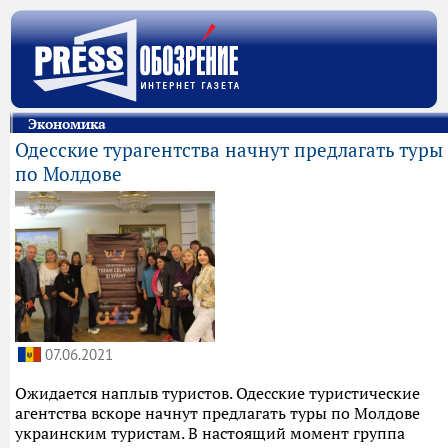
Экономика
Одесские турагентства начнут предлагать туры
по Молдове
07.06.2021
Ожидается наплыв туристов. Одесские туристические
агентства вскоре начнут предлагать туры по Молдове
украинским туристам. В настоящий момент группа