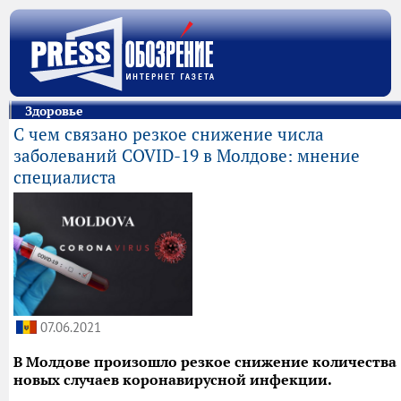
Здоровье
С чем связано резкое снижение числа
заболеваний COVID-19 в Молдове: мнение
специалиста
07.06.2021
В Молдове произошло резкое снижение количества
новых случаев коронавирусной инфекции.