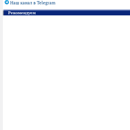
Наш канал в Telegram
Рекомендуем