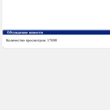
Обсуждение новости
Количество просмотров: 17698