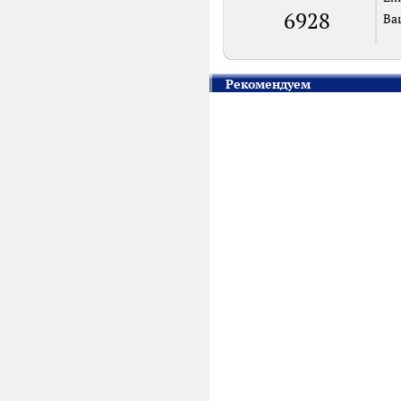
6928
Ва
Рекомендуем