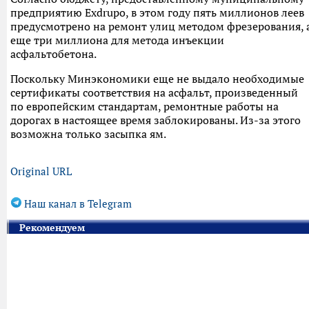
предприятию Exdrupo, в этом году пять миллионов леев
предусмотрено на ремонт улиц методом фрезерования, 
еще три миллиона для метода инъекции
асфальтобетона.
Поскольку Минэкономики еще не выдало необходимые
сертификаты соответствия на асфальт, произведенный
по европейским стандартам, ремонтные работы на
дорогах в настоящее время заблокированы. Из-за этого
возможна только засыпка ям.
Original URL
Наш канал в Telegram
Рекомендуем