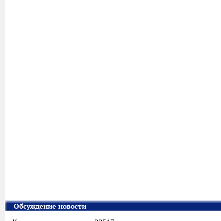
Обсуждение новости