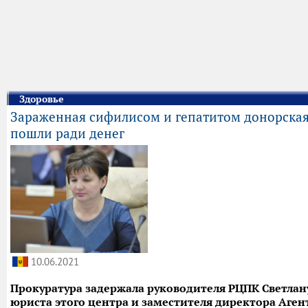
Здоровье
Зараженная сифилисом и гепатитом донорская к
пошли ради денег
10.06.2021
Прокуратура задержала руководителя РЦПК Светлану
юриста этого центра и заместителя директора Аген