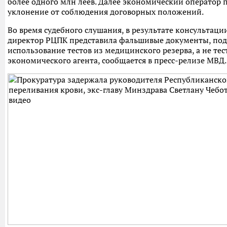
более одного млн леев. Далее экономический оператор п
уклонение от соблюдения договорных положений.
Во время судебного слушания, в результате консультаци
директор РЦПК представила фальшивые документы, п
использование тестов из медицинского резерва, а не те
экономического агента, сообщается в пресс-релизе МВД.