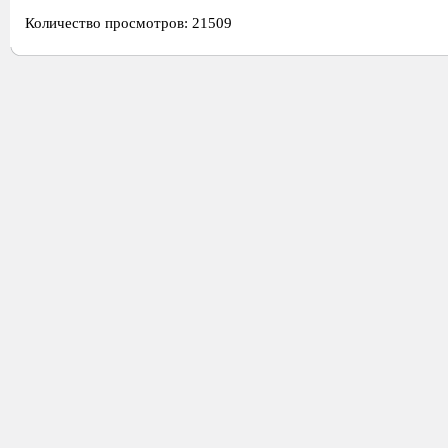
Количество просмотров: 21509