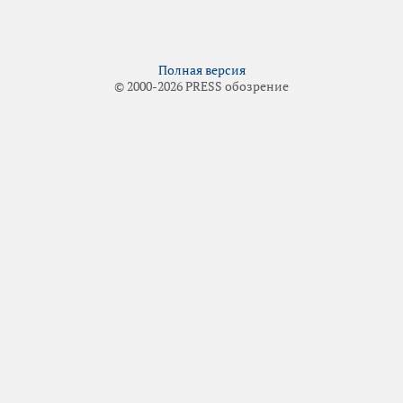
Полная версия
© 2000-2026 PRESS обозрение