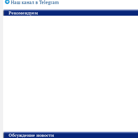
Наш канал в Telegram
Рекомендуем
Обсуждение новости