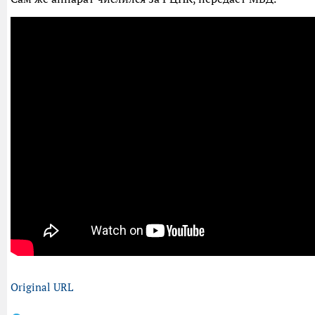
Original URL