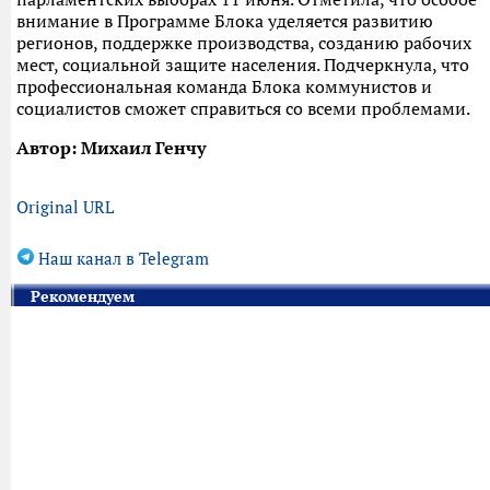
внимание в Программе Блока уделяется развитию
регионов, поддержке производства, созданию рабочих
мест, социальной защите населения. Подчеркнула, что
профессиональная команда Блока коммунистов и
социалистов сможет справиться со всеми проблемами.
Автор: Михаил Генчу
Original URL
Наш канал в Telegram
Рекомендуем