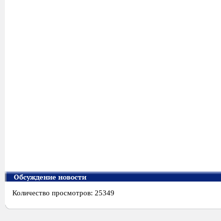
Обсуждение новости
Количество просмотров: 25349