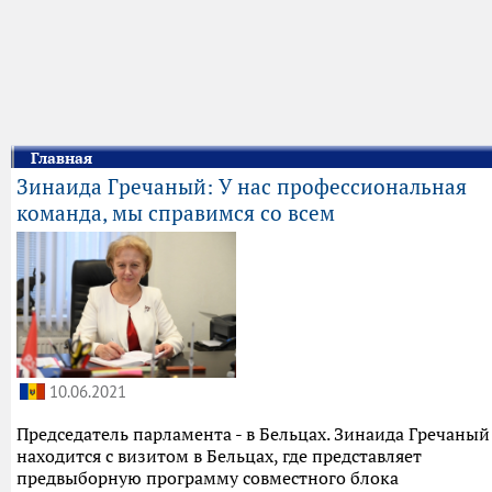
Главная
Зинаида Гречаный: У нас профессиональная
команда, мы справимся со всем
10.06.2021
Председатель парламента - в Бельцах. Зинаида Гречаный
находится с визитом в Бельцах, где представляет
предвыборную программу совместного блока