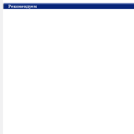
Рекомендуем