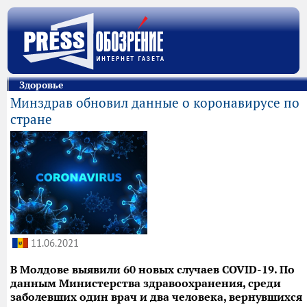
Здоровье
Минздрав обновил данные о коронавирусе по
стране
11.06.2021
В Молдове выявили 60 новых случаев COVID-19. По
данным Министерства здравоохранения, среди
заболевших один врач и два человека, вернувшихся