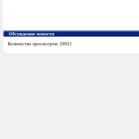
Обсуждение новости
Количество просмотров: 29921