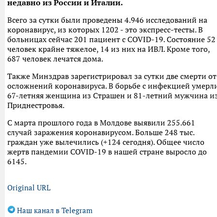
недавно из России и Италии.
Всего за сутки были проведены 4.946 исследований на
коронавирус, из которых 1202 - это экспресс-тесты. В
больницах сейчас 201 пациент с COVID-19. Состояние 52
человек крайне тяжелое, 14 из них на ИВЛ. Кроме того,
687 человек лечатся дома.
Также Минздрав зарегистрировал за сутки две смерти от
осложнений коронавируса. В борьбе с инфекцией умерл
67-летняя женщина из Страшен и 81-летний мужчина и
Приднестровья.
С марта прошлого года в Молдове выявили 255.661
случай заражения коронавирусом. Больше 248 тыс.
граждан уже вылечились (+124 сегодня). Общее число
жертв пандемии COVID-19 в нашей стране выросло до
6145.
Original URL
Наш канал в Telegram