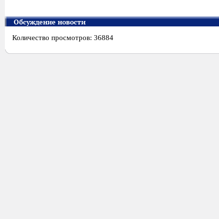
Обсуждение новости
Количество просмотров: 36884