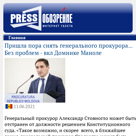
Главная
Пришла пора снять генерального прокурора...
Без проблем - вкл Домнике Маноле
11.06.2021
Генеральный прокурор Александр Стояногло может быт
отстранен от должности решением Конституционного
суда. «Такое возможно, и скорее всего, в ближайшее