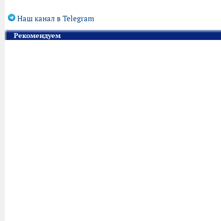
Наш канал в Telegram
Рекомендуем