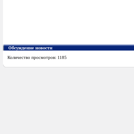
Обсуждение новости
Количество просмотров: 1185