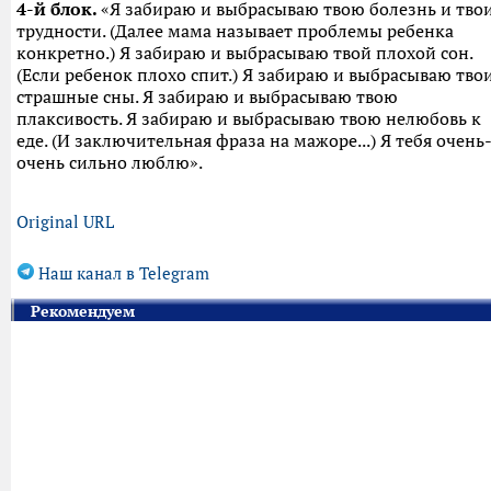
4-й блок.
«Я забираю и выбрасываю твою болезнь и тво
трудности. (Далее мама называет проблемы ребенка
конкретно.) Я забираю и выбрасываю твой плохой сон.
(Если ребенок плохо спит.) Я забираю и выбрасываю тво
страшные сны. Я забираю и выбрасываю твою
плаксивость. Я забираю и выбрасываю твою нелюбовь к
еде. (И заключительная фраза на мажоре...) Я тебя очень
очень сильно люблю».
Original URL
Наш канал в Telegram
Рекомендуем