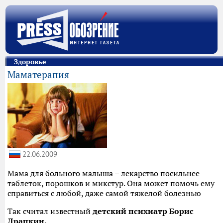
Здоровье
Маматерапия
22.06.2009
Мама для больного малыша – лекарство посильнее
таблеток, порошков и микстур. Она может помочь ему
справиться с любой, даже самой тяжелой болезнью
Так считал известный
детский психиатр Борис
Драпкин.