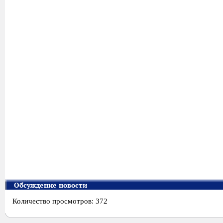
Обсуждение новости
Количество просмотров: 372