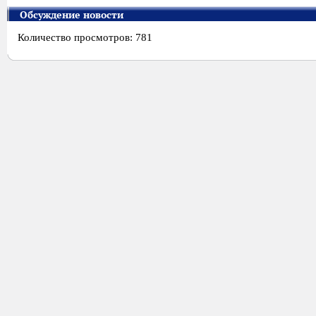
Обсуждение новости
Количество просмотров: 781