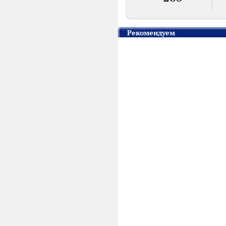
Рекомендуем