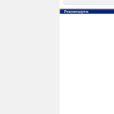
Рекомендуем