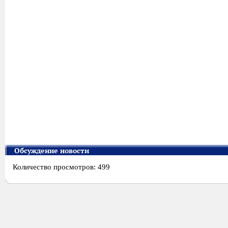
Обсуждение новости
Количество просмотров: 499