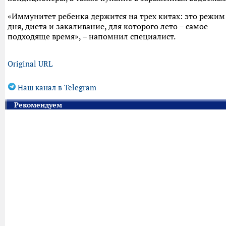
«Иммунитет ребенка держится на трех китах: это режим
дня, диета и закаливание, для которого лето – самое
подходяще время», – напомнил специалист.
Original URL
Наш канал в Telegram
Рекомендуем