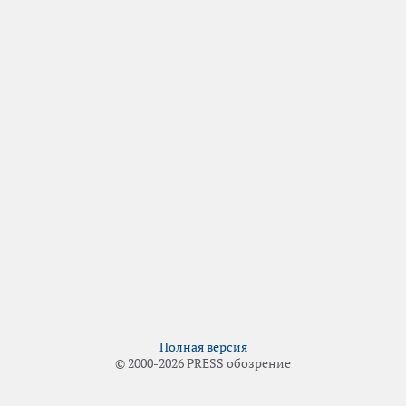
Полная версия
© 2000-2026 PRESS обозрение