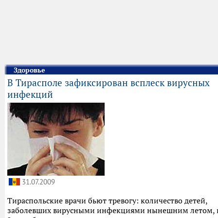
Здоровье
В Тирасполе зафиксирован всплеск вирусных
инфекций
31.07.2009
Тираспольские врачи бьют тревогу: количество детей,
заболевших вирусными инфекциями нынешним летом, 