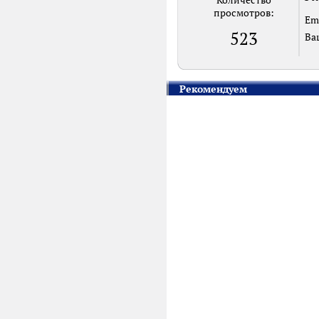
Количество
просмотров:
Em
523
Ва
Рекомендуем