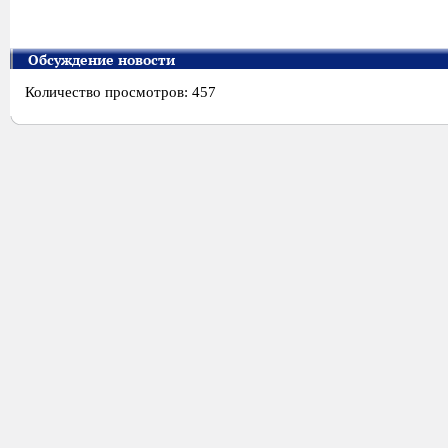
Обсуждение новости
Количество просмотров: 457