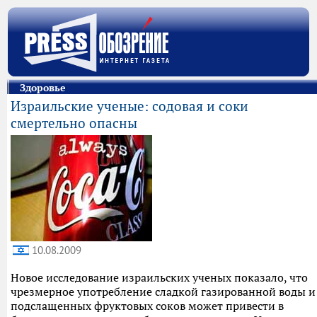
Здоровье
Израильские ученые: содовая и соки
смертельно опасны
10.08.2009
Новое исследование израильских ученых показало, что
чрезмерное употребление сладкой газированной воды и
подслащенных фруктовых соков может привести в