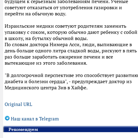
будущем к серьезным заболеваниям печени. Ученые
советуют отказаться от употребления газировки и
перейти на обычную воду.
Израильские медики советуют родителям заменить
упаковку с соком, которую обычно дают ребенку с собой
в школу, на бутылку обычной воды.
По словам доктора Нимера Асси, люди, выпивающие в
день больше одного литра сладкой воды, рискуют в пять
раз больше заработать ожирение печени и все
вытекающие из этого заболевания.
"В долгосрочной перспективе это способствует развити
диабета и болезни сердца", - предупреждает доктор из
Медицинского центра Зив в Хайфе.
Original URL
Наш канал в Telegram
Рекомендуем