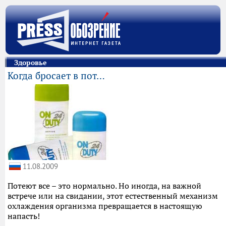
Здоровье
Когда бросает в пот…
11.08.2009
Потеют все – это нормально. Но иногда, на важной
встрече или на свидании, этот естественный механизм
охлаждения организма превращается в настоящую
напасть!