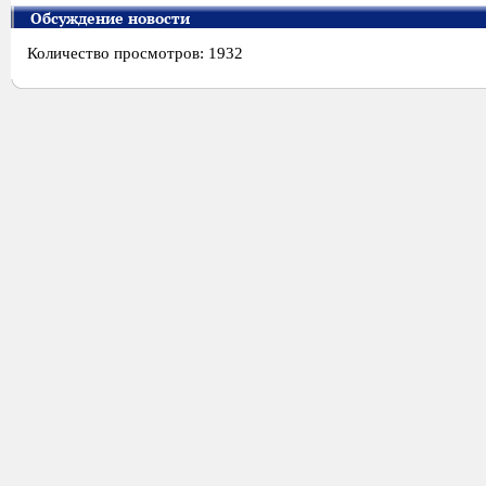
Обсуждение новости
Количество просмотров: 1932