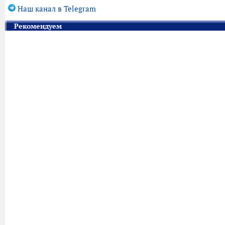
Наш канал в Telegram
Рекомендуем