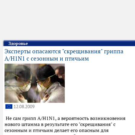
Здоровье
Эксперты опасаются "скрещивания" гриппа
А/H1N1 с сезонным и птичьим
12.08.2009
Не сам грипп А/H1N1, а вероятность возникновения
нового штамма в результате его "скрещивания" с
сезонным и птичьим делает его опасным для