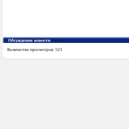
Обсуждение новости
Количество просмотров: 523