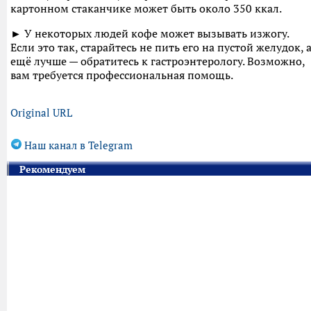
картонном стаканчике может быть около 350 ккал.
► У некоторых людей кофе может вызывать изжогу.
Если это так, старайтесь не пить его на пустой желудок, 
ещё лучше — обратитесь к гастроэнтерологу. Возможно,
вам требуется профессиональная помощь.
Original URL
Наш канал в Telegram
Рекомендуем