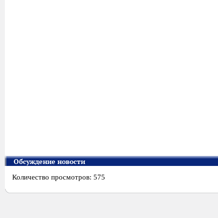
Обсуждение новости
Количество просмотров: 575