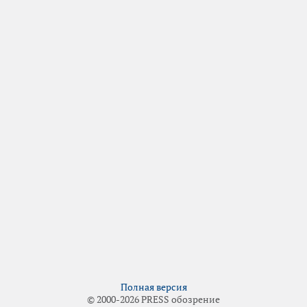
Полная версия
© 2000-2026 PRESS обозрение