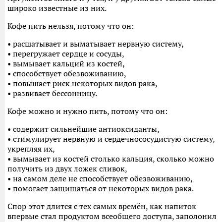
широко известные из них.
Кофе пить нельзя, потому что он:
• расшатывает и выматывает нервную систему,
• перегружает сердце и сосуды,
• вымывает кальций из костей,
• способствует обезвоживанию,
• повышает риск некоторых видов рака,
• развивает бессонницу.
Кофе можно и нужно пить, потому что он:
• содержит сильнейшие антиоксиданты,
• стимулирует нервную и сердечнососудистую систему,
укрепляя их,
• вымывает из костей столько кальция, сколько можно
получить из двух ложек сливок,
• на самом деле не способствует обезвоживанию,
• помогает защищаться от некоторых видов рака.
Спор этот длится с тех самых времён, как напиток
впервые стал продуктом всеобщего доступа, заполонил