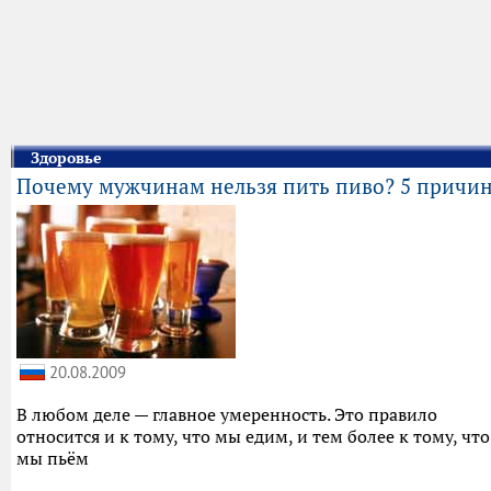
Здоровье
Почему мужчинам нельзя пить пиво? 5 причи
20.08.2009
В любом деле — главное умеренность. Это правило
относится и к тому, что мы едим, и тем более к тому, что
мы пьём