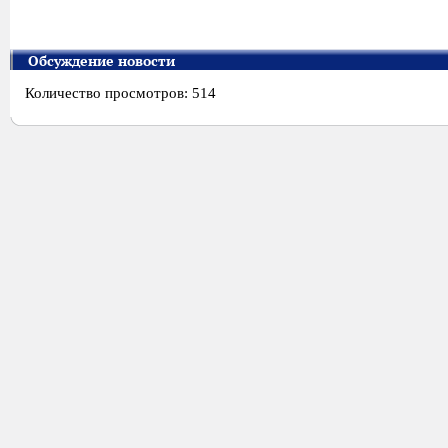
Обсуждение новости
Количество просмотров: 514