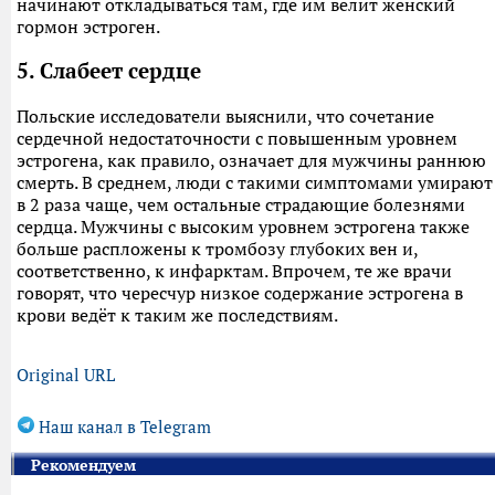
начинают откладываться там, где им велит женский
гормон эстроген.
5. Слабеет сердце
Польские исследователи выяснили, что сочетание
сердечной недостаточности с повышенным уровнем
эстрогена, как правило, означает для мужчины раннюю
смерть. В среднем, люди с такими симптомами умирают
в 2 раза чаще, чем остальные страдающие болезнями
сердца. Мужчины с высоким уровнем эстрогена также
больше распложены к тромбозу глубоких вен и,
соответственно, к инфарктам. Впрочем, те же врачи
говорят, что чересчур низкое содержание эстрогена в
крови ведёт к таким же последствиям.
Original URL
Наш канал в Telegram
Рекомендуем