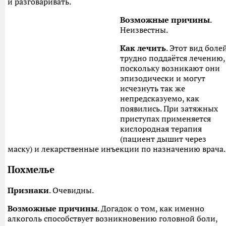
и разговаривать.
Возможные причины
.
Неизвестны.
Как лечить
. Этот вид боле
трудно поддаётся лечению,
поскольку возникают они
эпизодически и могут
исчезнуть так же
непредсказуемо, как
появились. При затяжных
приступах применяется
кислородная терапия
(пациент дышит через
маску) и лекарственные инъекции по назначению врача.
Похмелье
Признаки
. Очевидны.
Возможные причины
. Догадок о том, как именно
алкоголь способствует возникновению головной боли,