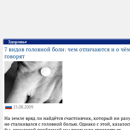
Здоровье
7 видов головной боли: чем отличаются и о чё
говорят
25.08.2009
На земле вряд ли найдётся счастливчик, который ни раз
не сталкивался с головной болью. Однако с этой, казалос
бы, ерундовой проблемой мы привыкли справляться