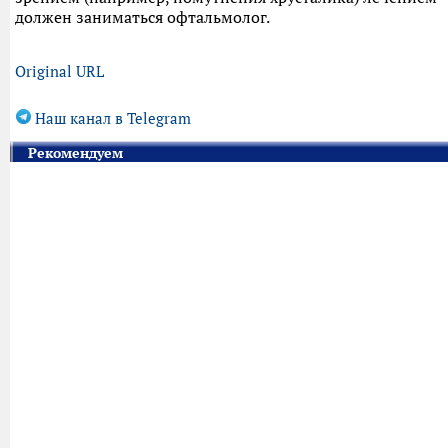
должен заниматься офтальмолог.
Original URL
Наш канал в Telegram
Рекомендуем