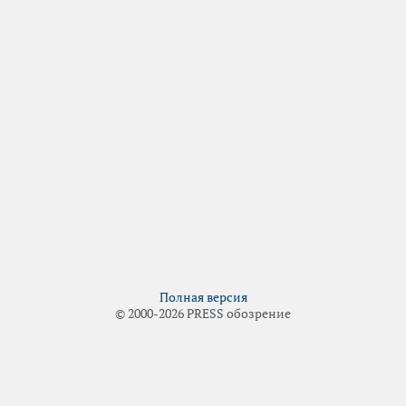
Полная версия
© 2000-2026 PRESS обозрение