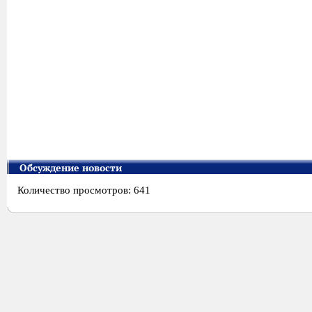
Обсуждение новости
Количество просмотров: 641