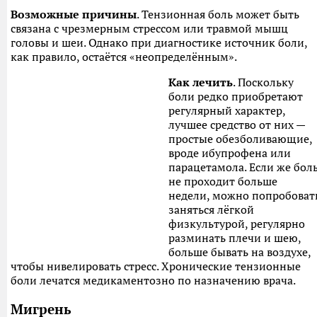
Возможные причины
. Тензионная боль может быть
связана с чрезмерным стрессом или травмой мышц
головы и шеи. Однако при диагностике источник боли,
как правило, остаётся «неопределённым».
Как лечить
. Поскольку
боли редко приобретают
регулярный характер,
лучшее средство от них —
простые обезболивающие,
вроде ибупрофена или
парацетамола. Если же бол
не проходит больше
недели, можно попробоват
заняться лёгкой
физкультурой, регулярно
разминать плечи и шею,
больше бывать на воздухе,
чтобы нивелировать стресс. Хронические тензионные
боли лечатся медикаментозно по назначению врача.
Мигрень