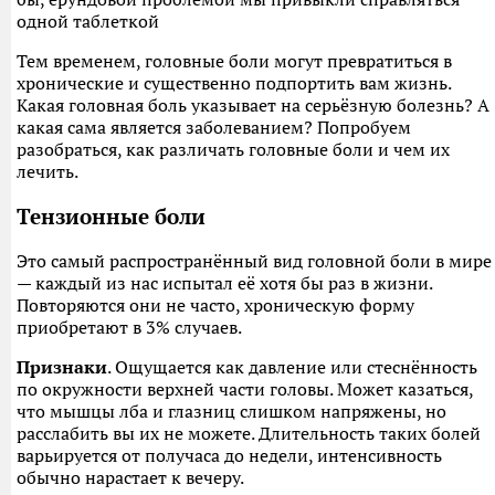
одной таблеткой
Тем временем, головные боли могут превратиться в
хронические и существенно подпортить вам жизнь.
Какая головная боль указывает на серьёзную болезнь? А
какая сама является заболеванием? Попробуем
разобраться, как различать головные боли и чем их
лечить.
Тензионные боли
Это самый распространённый вид головной боли в мире
— каждый из нас испытал её хотя бы раз в жизни.
Повторяются они не часто, хроническую форму
приобретают в 3% случаев.
Признаки
. Ощущается как давление или стеснённость
по окружности верхней части головы. Может казаться,
что мышцы лба и глазниц слишком напряжены, но
расслабить вы их не можете. Длительность таких болей
варьируется от получаса до недели, интенсивность
обычно нарастает к вечеру.