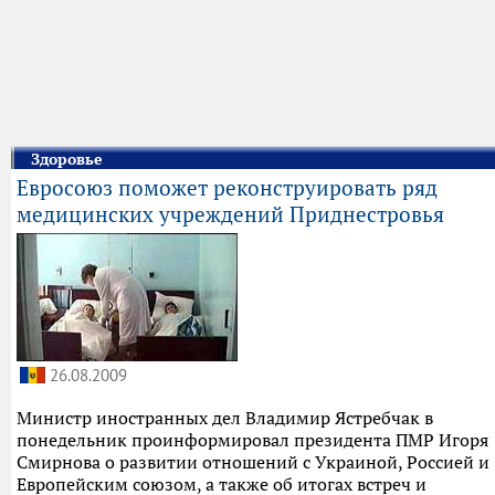
Здоровье
Евросоюз поможет реконструировать ряд
медицинских учреждений Приднестровья
26.08.2009
Министр иностранных дел Владимир Ястребчак в
понедельник проинформировал президента ПМР Игоря
Смирнова о развитии отношений с Украиной, Россией и
Европейским союзом, а также об итогах встреч и