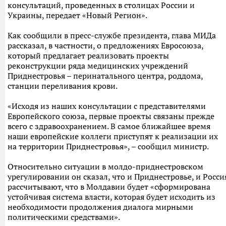
консультаций, проведенных в столицах России и
Украины, передает «Новый Регион».
Как сообщили в пресс-службе президента, глава МИДа
рассказал, в частности, о предложениях Евросоюза,
который предлагает реализовать проекты
реконструкции ряда медицинских учреждений
Приднестровья – перинатального центра, роддома,
станции переливания крови.
«Исходя из наших консультации с представителями
Европейского союза, первые проекты связаны прежде
всего с здравоохранением. В самое ближайшее время
наши европейские коллеги приступят к реализации их
на территории Приднестровья», – сообщил министр.
Относительно ситуации в молдо-приднестровском
урегулировании он сказал, что и Приднестровье, и Росси
рассчитывают, что в Молдавии будет «сформирована
устойчивая система власти, которая будет исходить из
необходимости продолжения диалога мирными
политическими средствами».