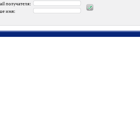
ail получателя:
ше имя: