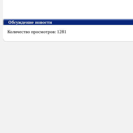
Обсуждение новости
Количество просмотров: 1281