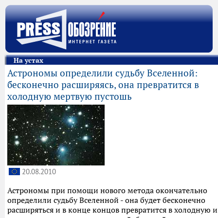
На устах
Астрономы определили судьбу Вселенной:
бесконечно расширяясь, она превратится в
холодную мертвую пустошь
20.08.2010
Астрономы при помощи нового метода окончательно
определили судьбу Вселенной - она будет бесконечно
расширяться и в конце концов превратится в холодную и