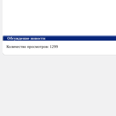
Обсуждение новости
Количество просмотров: 1299