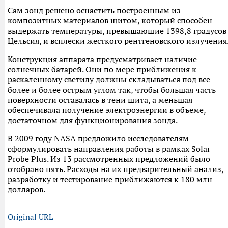
Сам зонд решено оснастить построенным из
композитных материалов щитом, который способен
выдержать температуры, превышающие 1398,8 градусов
Цельсия, и всплески жесткого рентгеновского излучения
Конструкция аппарата предусматривает наличие
солнечных батарей. Они по мере приближения к
раскаленному светилу должны складываться под все
более и более острым углом так, чтобы большая часть
поверхности оставалась в тени щита, а меньшая
обеспечивала получение электроэнергии в объеме,
достаточном для функционирования зонда.
В 2009 году NASA предложило исследователям
сформулировать направления работы в рамках Solar
Probe Plus. Из 13 рассмотренных предложений было
отобрано пять. Расходы на их предварительный анализ,
разработку и тестирование приближаются к 180 млн
долларов.
Original URL