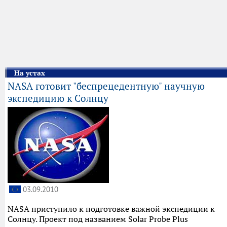
На устах
NASA готовит "беспрецедентную" научную
экспедицию к Солнцу
03.09.2010
NASA приступило к подготовке важной экспедиции к
Солнцу. Проект под названием Solar Probe Plus