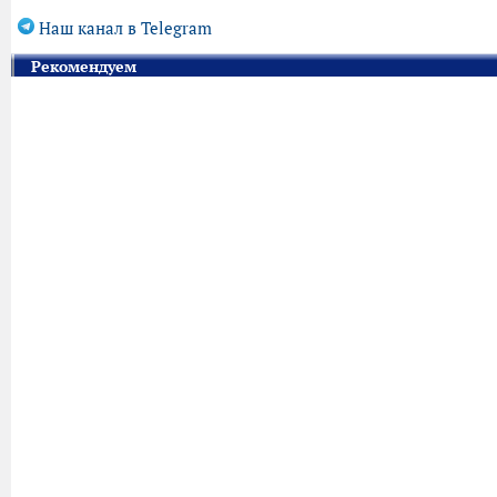
Наш канал в Telegram
Рекомендуем