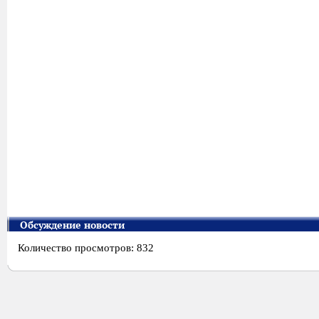
Обсуждение новости
Количество просмотров: 832