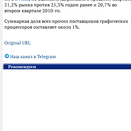
21,2% рынка против 25,3% годом ранее и 20,7% во
втором квартале 2010-го.
Суммарная доля всех прочих поставщиков графических
процессоров составляет около 1%.
Original URL
Наш канал в Telegram
Рекомендуем