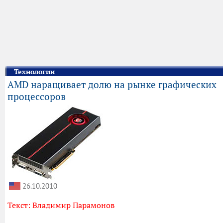
Технологии
AMD наращивает долю на рынке графических
процессоров
26.10.2010
Текст: Владимир Парамонов