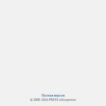
Полная версия
© 2000-2026 PRESS обозрение