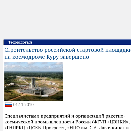
Технологии
Строительство российской стартовой площадк
на космодроме Куру завершено
01.11.2010
Специалистами предприятий и организаций ракетно-
космической промышленности России (ФГУП «ЦЭНКИ»,
«ГНПРКЦ «ЦСКБ-Прогресс», «НПО им. С.А. Лавочкина» и