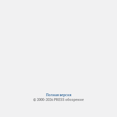
Полная версия
© 2000-2026 PRESS обозрение