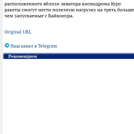
расположенного вблизи экватора космодрома Куру
ракеты смогут нести полезную нагрузку на треть больше
чем запускаемые с Байконура.
Original URL
Наш канал в Telegram
Рекомендуем