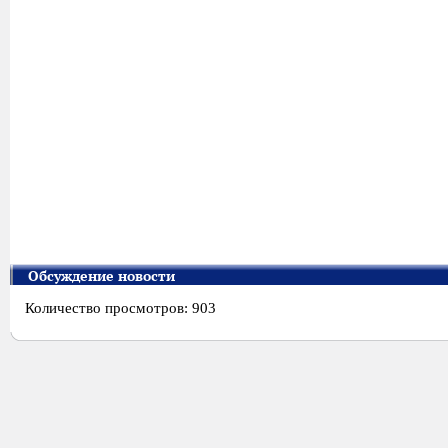
Обсуждение новости
Количество просмотров: 903