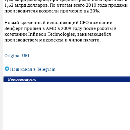
1,62 млрд долларов. По итогам всего 2010 года продажи
производителя возросли примерно на 20%.
Новый временный исполняющий CEO компании
Зейферт пришел в AMD в 2009 году после работы в
компании Infineon Technologies, занимающейся
производством микросхем и чипов памяти.
Original URL
Наш канал в Telegram
Рекомендуем