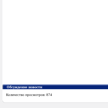
Обсуждение новости
Количество просмотров: 874