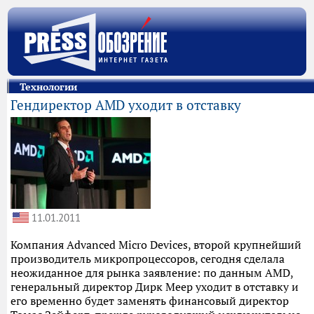
Технологии
Гендиректор AMD уходит в отставку
11.01.2011
Компания Advanced Micro Devices, второй крупнейший
производитель микропроцессоров, сегодня сделала
неожиданное для рынка заявление: по данным AMD,
генеральный директор Дирк Меер уходит в отставку и
его временно будет заменять финансовый директор