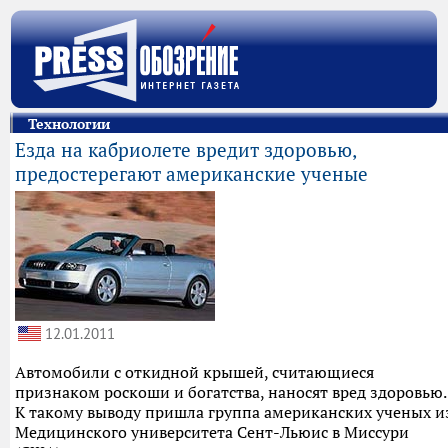
Технологии
Езда на кабриолете вредит здоровью,
предостерегают американские ученые
12.01.2011
Автомобили с откидной крышей, считающиеся
признаком роскоши и богатства, наносят вред здоровью.
К такому выводу пришла группа американских ученых и
Медицинского университета Сент-Льюис в Миссури