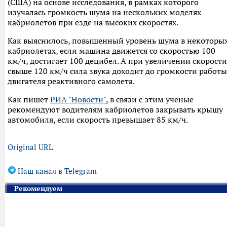
(США) на основе исследования, в рамках которого
изучалась громкость шума на нескольких моделях
кабриолетов при езде на высоких скоростях.
Как выяснилось, повышенный уровень шума в некоторы
кабриолетах, если машина движется со скоростью 100
км/ч, достигает 100 децибел. А при увеличении скорости
свыше 120 км/ч сила звука доходит до громкости работы
двигателя реактивного самолета.
Как пишет
РИА "Новости"
, в связи с этим ученые
рекомендуют водителям кабриолетов закрывать крышу
автомобиля, если скорость превышает 85 км/ч.
Original URL
Наш канал в Telegram
Рекомендуем