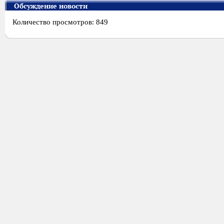
Обсуждение новости
Количество просмотров: 849