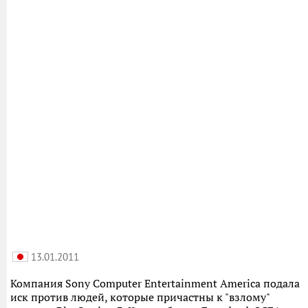
13.01.2011
Компания Sony Computer Entertainment America подала
иск против людей, которые причастны к "взлому"