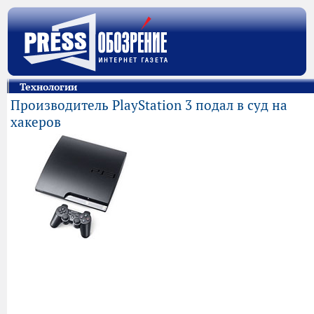
Технологии
Производитель PlayStation 3 подал в суд на
хакеров