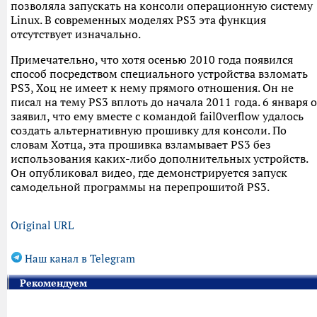
позволяла запускать на консоли операционную систему
Linux. В современных моделях PS3 эта функция
отсутствует изначально.
Примечательно, что хотя осенью 2010 года появился
способ посредством специального устройства взломать
PS3, Хоц не имеет к нему прямого отношения. Он не
писал на тему PS3 вплоть до начала 2011 года. 6 января 
заявил, что ему вместе с командой fail0verflow удалось
создать альтернативную прошивку для консоли. По
словам Хотца, эта прошивка взламывает PS3 без
использования каких-либо дополнительных устройств.
Он опубликовал видео, где демонстрируется запуск
самодельной программы на перепрошитой PS3.
Original URL
Наш канал в Telegram
Рекомендуем