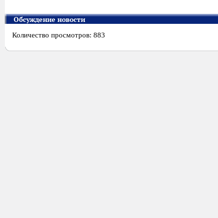
Обсуждение новости
Количество просмотров: 883