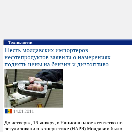
Технологии
Шесть молдавских импортеров
нефтепродуктов заявили о намерениях
поднять цены на бензин и дизтопливо
14.01.2011
До четверга, 13 января, в Национальное агентство по
регулированию в энергетике (НАРЭ) Молдавии было