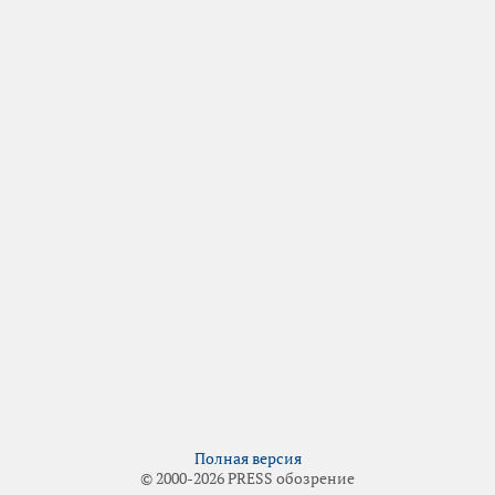
Полная версия
© 2000-2026 PRESS обозрение