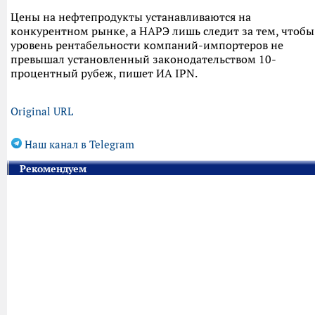
Цены на нефтепродукты устанавливаются на
конкурентном рынке, а НАРЭ лишь следит за тем, чтобы
уровень рентабельности компаний-импортеров не
превышал установленный законодательством 10-
процентный рубеж, пишет ИА IPN.
Original URL
Наш канал в Telegram
Рекомендуем