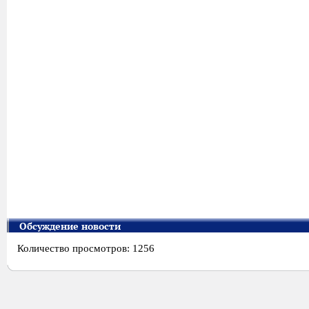
Обсуждение новости
Количество просмотров: 1256