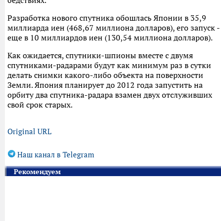
бедствиях.
Разработка нового спутника обошлась Японии в 35,9
миллиарда иен (468,67 миллиона долларов), его запуск -
еще в 10 миллиардов иен (130,54 миллиона долларов).
Как ожидается, спутники-шпионы вместе с двумя
спутниками-радарами будут как минимум раз в сутки
делать снимки какого-либо объекта на поверхности
Земли. Япония планирует до 2012 года запустить на
орбиту два спутника-радара взамен двух отслуживших
свой срок старых.
Original URL
Наш канал в Telegram
Рекомендуем