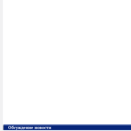
Обсуждение новости