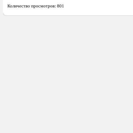
Количество просмотров: 801