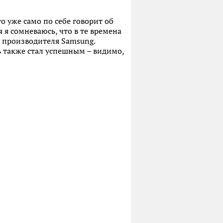
 уже само по себе говорит об
 я сомневаюсь, что в те времена
 производителя Samsung.
ь также стал успешным – видимо,