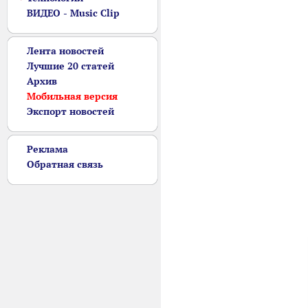
ВИДЕО - Music Clip
Лента новостей
Лучшие 20 статей
Архив
Мобильная версия
Экспорт новостей
Реклама
Обратная связь