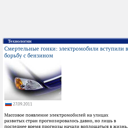
Технологии
Смертельные гонки: электромобили вступили 
борьбу с бензином
27.09.2011
Массовое появление электромобилей на улицах
развитых стран прогнозировалось давно, но лишь в
последнее время прогнозы начали воплощаться в жизнь.