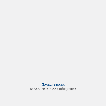
Полная версия
© 2000-2026 PRESS обозрение