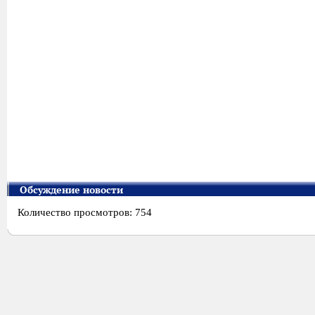
Обсуждение новости
Количество просмотров: 754