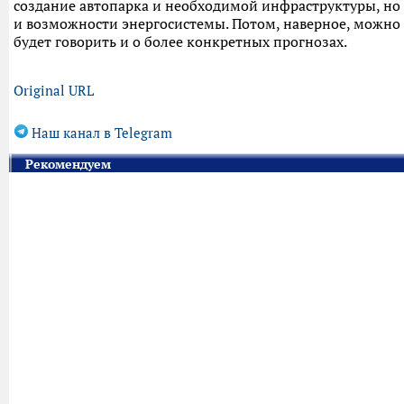
создание автопарка и необходимой инфраструктуры, но
и возможности энергосистемы. Потом, наверное, можно
будет говорить и о более конкретных прогнозах.
Original URL
Наш канал в Telegram
Рекомендуем