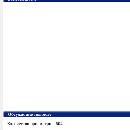
Обсуждение новости
Количество просмотров: 604