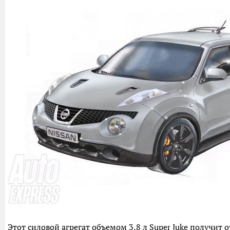
Этот силовой агрегат объемом 3,8 л Super Juke получит о