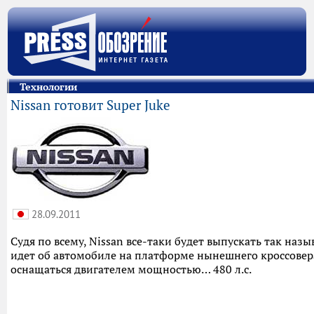
Технологии
Nissan готовит Super Juke
28.09.2011
Судя по всему, Nissan все-таки будет выпускать так назы
идет об автомобиле на платформе нынешнего кроссовера
оснащаться двигателем мощностью… 480 л.с.