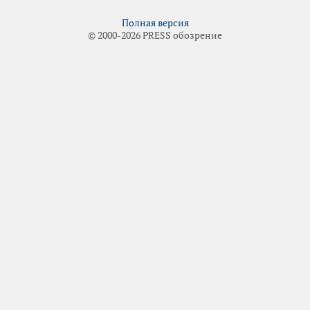
Полная версия
© 2000-2026 PRESS обозрение