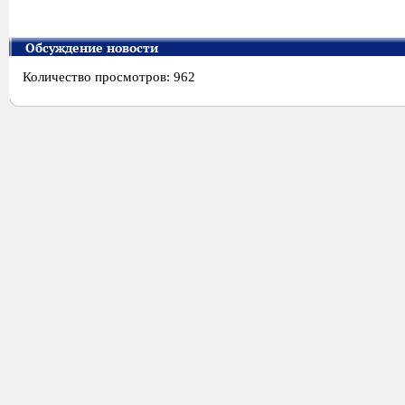
Обсуждение новости
Количество просмотров: 962