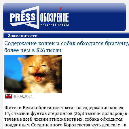
Знаменитости
Содержание кошек и собак обходится британц
более чем в $26 тысяч
30.09.2011
Жители Великобритании тратят на содержание кошек
17,2 тысячи фунтов стерлингов (26,8 тысячи долларов) в
течение всей жизни этих животных, собака обходится
подданным Соединенного Королевства чуть дешевле - в