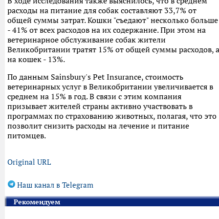
В ходе исследования также выяснилось, что в среднем
расходы на питание для собак составляют 33,7% от
общей суммы затрат. Кошки "съедают" несколько больше
- 41% от всех расходов на их содержание. При этом на
ветеринарное обслуживание собак жители
Великобритании тратят 15% от общей суммы расходов, 
на кошек - 13%.
По данным Sainsbury's Pet Insurance, стоимость
ветеринарных услуг в Великобритании увеличивается в
среднем на 15% в год. В связи с этим компания
призывает жителей страны активно участвовать в
программах по страхованию животных, полагая, что это
позволит снизить расходы на лечение и питание
питомцев.
Original URL
Наш канал в Telegram
Рекомендуем