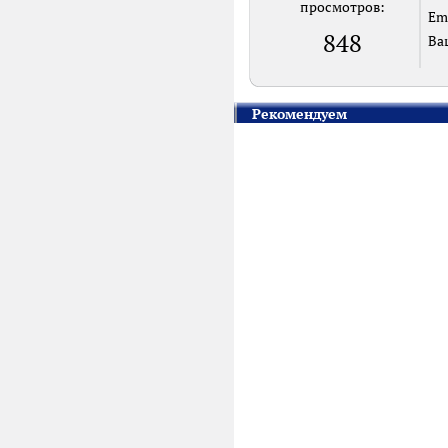
просмотров:
Em
848
Ва
Рекомендуем