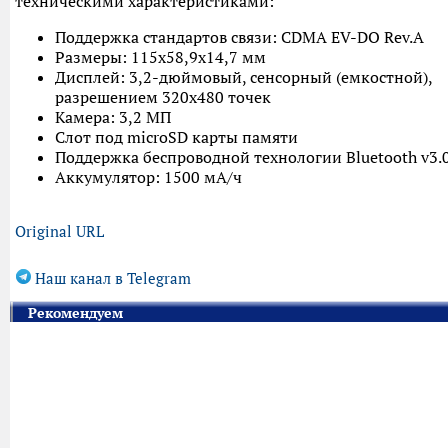
техническими характеристиками:
Поддержка стандартов связи: CDMA EV-DO Rev.A
Размеры: 115х58,9х14,7 мм
Дисплей: 3,2-дюймовый, сенсорный (емкостной),
разрешением 320х480 точек
Камера: 3,2 МП
Слот под microSD карты памяти
Поддержка беспроводной технологии Bluetooth v3.
Аккумулятор: 1500 мА/ч
Original URL
Наш канал в Telegram
Рекомендуем