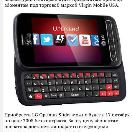
абонентам под торговой маркой Virgin Mobile USA.
Приобрести LG Optimus Slider можно будет с 17 октября
по цене 200$ без контракта. За эту цену абонентам
оператора достанется аппарат со следующими