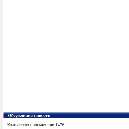
Обсуждение новости
Количество просмотров: 1476