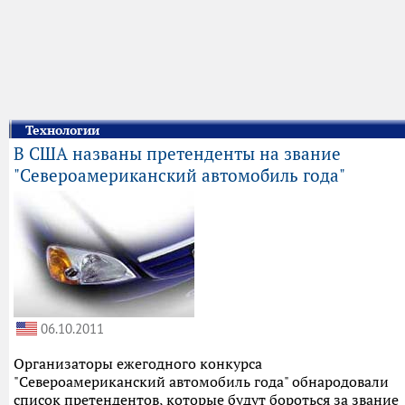
Технологии
В США названы претенденты на звание
"Североамериканский автомобиль года"
06.10.2011
Организаторы ежегодного конкурса
"Североамериканский автомобиль года" обнародовали
список претендентов, которые будут бороться за звание