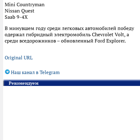
Mini Countryman
Nissan Quest
Saab 9-4X
В минувшем году среди легковых автомобилей победу
одержал гибридный электромобиль Chevrolet Volt, а
среди вседорожников – обновленный Ford Explorer.
Original URL
Наш канал в Telegram
Рекомендуем