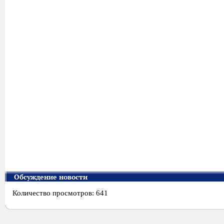
Обсуждение новости
Количество просмотров: 641