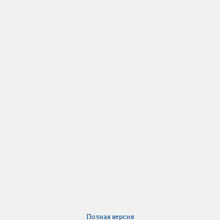
Полная версия