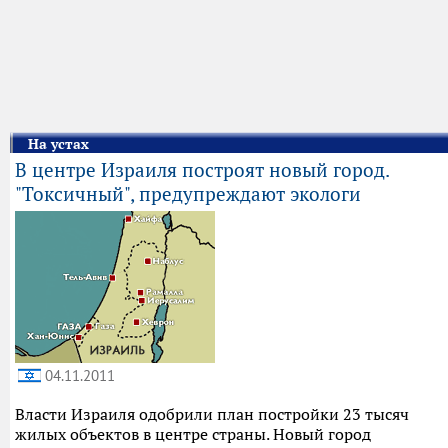
На устах
В центре Израиля построят новый город.
"Токсичный", предупреждают экологи
04.11.2011
Власти Израиля одобрили план постройки 23 тысяч
жилых объектов в центре страны. Новый город