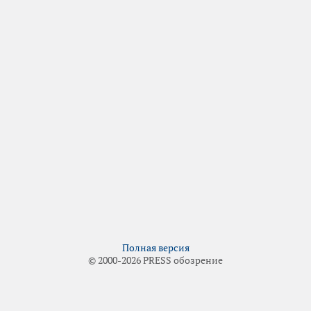
Полная версия
© 2000-2026 PRESS обозрение