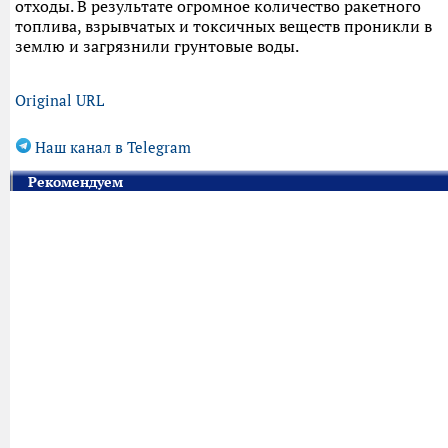
отходы. В результате огромное количество ракетного
топлива, взрывчатых и токсичных веществ проникли в
землю и загрязнили грунтовые воды.
Original URL
Наш канал в Telegram
Рекомендуем