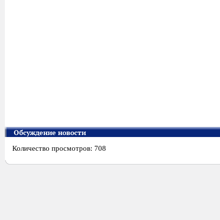
Обсуждение новости
Количество просмотров: 708